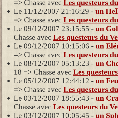
=> Chasse avec
Les questeurs du
Le 11/12/2007 21:16:29 -
un Hel
=> Chasse avec
Les questeurs du
Le 09/12/2007 23:15:55 -
un Gol
Chasse avec
Les questeurs du Ve
Le 09/12/2007 10:15:06 -
un Elé
=> Chasse avec
Les questeurs du
Le 08/12/2007 05:13:23 -
un Che
18 => Chasse avec
Les questeurs
Le 05/12/2007 12:44:12 -
un Feu
=> Chasse avec
Les questeurs du
Le 03/12/2007 18:55:43 -
un Cr
Chasse avec
Les questeurs du Ve
Le 03/12/2007 10:05:45 -
un Sp