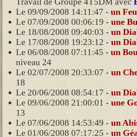
Travail de Groupe 4T5DM avec
Le 09/09/2008 14:11:47 -
un Feu
Le 07/09/2008 00:06:19 -
une Bu
Le 18/08/2008 09:40:03 -
un Dia
Le 17/08/2008 19:23:12 -
un Dia
Le 06/08/2008 07:11:45 -
un Bou
niveau 24
Le 02/07/2008 20:33:07 -
un Che
18
Le 20/06/2008 08:54:17 -
un Dia
Le 09/06/2008 21:00:01 -
une Go
13
Le 07/06/2008 14:53:49 -
un Abi
Le 01/06/2008 07:17:25 -
un Géa