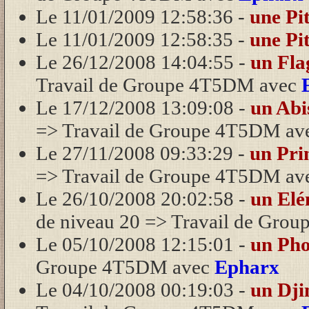
Le 11/01/2009 12:58:36 -
une Pi
Le 11/01/2009 12:58:35 -
une Pi
Le 26/12/2008 14:04:55 -
un Fla
Travail de Groupe 4T5DM avec
Le 17/12/2008 13:09:08 -
un Abi
=> Travail de Groupe 4T5DM av
Le 27/11/2008 09:33:29 -
un Pri
=> Travail de Groupe 4T5DM av
Le 26/10/2008 20:02:58 -
un Elé
de niveau 20 => Travail de Gr
Le 05/10/2008 12:15:01 -
un Ph
Groupe 4T5DM avec
Epharx
Le 04/10/2008 00:19:03 -
un Dji