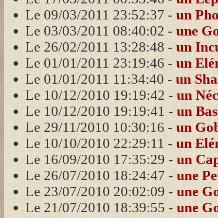
Le 09/03/2011 23:52:37 -
un Ph
Le 03/03/2011 08:40:02 -
une Go
Le 26/02/2011 13:28:48 -
un Inc
Le 01/01/2011 23:19:46 -
un Elé
Le 01/01/2011 11:34:40 -
un Sha
Le 10/12/2010 19:19:42 -
un Né
Le 10/12/2010 19:19:41 -
un Bas
Le 29/11/2010 10:30:16 -
un Go
Le 10/10/2010 22:29:11 -
un Elé
Le 16/09/2010 17:35:29 -
un Ca
Le 26/07/2010 18:24:47 -
une Pe
Le 23/07/2010 20:02:09 -
une G
Le 21/07/2010 18:39:55 -
une G