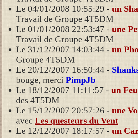
Le 04/01/2008 10:55:29 -
un Sha
Travail de Groupe 4T5DM
Le 01/01/2008 22:53:47 -
une Pe
Travail de Groupe 4T5DM
Le 31/12/2007 14:03:44 -
un Ph
Groupe 4T5DM
Le 20/12/2007 16:50:44 -
Shank
bouge, merci
PimpJb
Le 18/12/2007 11:11:57 -
un Feu
des 4T5DM
Le 15/12/2007 20:57:26 -
une Vo
avec
Les questeurs du Vent
Le 12/12/2007 18:17:57 -
un Car