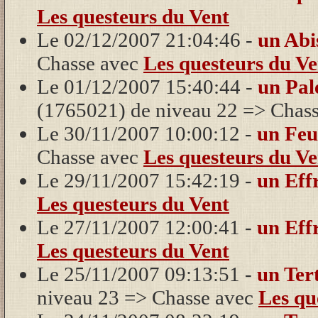
Les questeurs du Vent
Le 02/12/2007 21:04:46 -
un Abi
Chasse avec
Les questeurs du Ve
Le 01/12/2007 15:40:44 -
un Pal
(1765021) de niveau 22 => Chas
Le 30/11/2007 10:00:12 -
un Feu
Chasse avec
Les questeurs du Ve
Le 29/11/2007 15:42:19 -
un Eff
Les questeurs du Vent
Le 27/11/2007 12:00:41 -
un Eff
Les questeurs du Vent
Le 25/11/2007 09:13:51 -
un Ter
niveau 23 => Chasse avec
Les qu