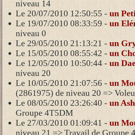
niveau 14
Le 20/07/2010 12:50:55 -
un Pet
Le 19/07/2010 08:33:59 -
un El
niveau 0
Le 29/05/2010 21:13:21 -
un Gry
Le 15/05/2010 08:55:42 -
un Ch
Le 12/05/2010 10:50:44 -
un Dae
niveau 20
Le 10/05/2010 21:07:56 -
un Mo
(2861975) de niveau 20 => Voleu
Le 08/05/2010 23:26:40 -
un As
Groupe 4T5DM
Le 27/03/2010 01:09:41 -
un Mo
niveau 21 => Travail de Group