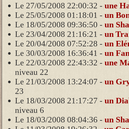
Le 27/05/2008 22:00:32 -
une H
Le 25/05/2008 01:18:01 -
un Bon
Le 18/05/2008 09:36:50 -
un Sha
Le 23/04/2008 21:16:21 -
un Tr
Le 20/04/2008 07:52:28 -
un Elé
Le 30/03/2008 16:36:41 -
un Fa
Le 22/03/2008 22:43:32 -
une Ma
niveau 22
Le 21/03/2008 13:24:07 -
un Gry
23
Le 18/03/2008 21:17:27 -
un Dia
niveau 6
Le 18/03/2008 08:04:36 -
un Sha