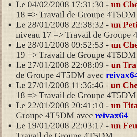
Le 04/02/2008 17:31:30 -
un Che
18 => Travail de Groupe 4T5DM
Le 28/01/2008 22:38:32 -
un Pet
niveau 17 => Travail de Group
Le 28/01/2008 09:52:53 -
un Che
19 => Travail de Groupe 4T5DM
Le 27/01/2008 22:08:09 -
un Tr
de Groupe 4T5DM avec
reivax6
Le 27/01/2008 11:36:46 -
un Che
18 => Travail de Groupe 4T5DM
Le 22/01/2008 20:41:10 -
un Tit
Groupe 4T5DM avec
reivax64
Le 19/01/2008 22:03:17 -
un Feu
Travail de Groupe 4T5DM