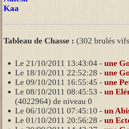
Kaa
Tableau de Chasse :
(302 brulés vif
Le 21/10/2011 13:43:04 -
une G
Le 18/10/2011 22:52:28 -
une G
Le 09/10/2011 16:55:45 -
une Pe
Le 08/10/2011 08:45:53 -
un Elé
(4022964) de niveau 0
Le 06/10/2011 07:45:10 -
un Abi
Le 01/10/2011 20:56:28 -
un Ec