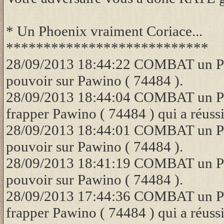
* Un Phoenix vraiment Coriace...
***************************
28/09/2013 18:44:22 COMBAT un Phoe
pouvoir sur Pawino ( 74484 ).
28/09/2013 18:44:04 COMBAT un Pho
frapper Pawino ( 74484 ) qui a réussi
28/09/2013 18:44:01 COMBAT un Phoe
pouvoir sur Pawino ( 74484 ).
28/09/2013 18:41:19 COMBAT un Phoe
pouvoir sur Pawino ( 74484 ).
28/09/2013 17:44:36 COMBAT un Pho
frapper Pawino ( 74484 ) qui a réussi