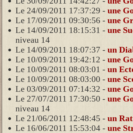
Le 30/09/2011 14:42:27 -
une G
Le 24/09/2011 17:37:29 -
une G
Le 17/09/2011 09:30:56 -
une G
Le 14/09/2011 18:15:31 -
une Su
niveau 14
Le 14/09/2011 18:07:37 -
un Dia
Le 10/09/2011 19:42:12 -
une G
Le 10/09/2011 08:03:01 -
un Ec
Le 10/09/2011 08:03:00 -
une Sc
Le 03/09/2011 07:14:32 -
une G
Le 27/07/2011 17:30:50 -
une G
niveau 14
Le 21/06/2011 12:48:45 -
un Rat
Le 16/06/2011 15:53:04 -
une St