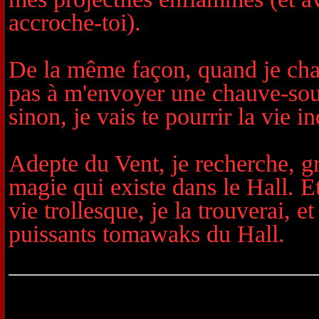
accroche-toi).
De la même façon, quand je chas
pas à m'envoyer une chauve-souri
sinon, je vais te pourrir la vie i
Adepte du Vent, je recherche, gr
magie qui existe dans le Hall. 
vie trollesque, je la trouverai, et
puissants tomawaks du Hall.