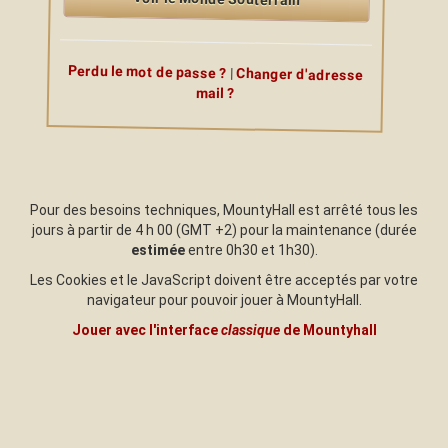
Perdu le mot de passe ?
|
Changer d'adresse
mail ?
Pour des besoins techniques, MountyHall est arrêté tous les
jours à partir de 4 h 00 (GMT +2) pour la maintenance (durée
estimée
entre 0h30 et 1h30).
Les Cookies et le JavaScript doivent être acceptés par votre
navigateur pour pouvoir jouer à MountyHall.
Jouer avec l'interface
classique
de Mountyhall